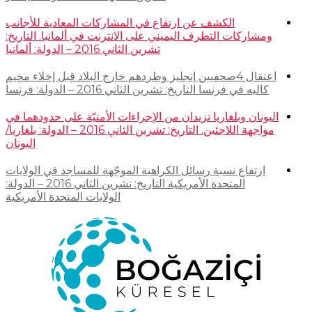
الكشف عن ارتفاع في المشاركات المعادية للأجانب
ومشاركات التطرف اليميني على الانترنت في ألمانيا. التاريخ:
تشرين الثاني 2016 – الدولة: ألمانيا
اعتقال 4صحفيين إنجليز وطردهم خارج البلاد قبل إخلاء مخيم
كاليه في فرنسا التاريخ: تشرين الثاني 2016 – الدولة: فرنسا
اليونان وبلغاريا تزيدان من الإجراءات الأمنيّة على حدودهما في
مواجهة اللاجئين. التاريخ: تشرين الثاني 2016 – الدولة: بلغاريا/
اليونان
ارتفاع نسبة رسائل الكراهية الموجّهة للمساجد في الولايات
المتحدة الأمريكية التاريخ: تشرين الثاني 2016 – الدولة:
الولايات المتحدة الأمريكية