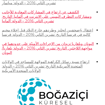
تشرين الثاني 2016 – الدولة: ميانمار
الكشف عن ارتفاع في المشاركات المعادية للأجانب
ومشاركات التطرف اليميني على الانترنت في ألمانيا. التاريخ:
تشرين الثاني 2016 – الدولة: ألمانيا
اعتقال 4صحفيين إنجليز وطردهم خارج البلاد قبل إخلاء مخيم
كاليه في فرنسا التاريخ: تشرين الثاني 2016 – الدولة: فرنسا
اليونان وبلغاريا تزيدان من الإجراءات الأمنيّة على حدودهما في
مواجهة اللاجئين. التاريخ: تشرين الثاني 2016 – الدولة: بلغاريا/
اليونان
ارتفاع نسبة رسائل الكراهية الموجّهة للمساجد في الولايات
المتحدة الأمريكية التاريخ: تشرين الثاني 2016 – الدولة:
الولايات المتحدة الأمريكية