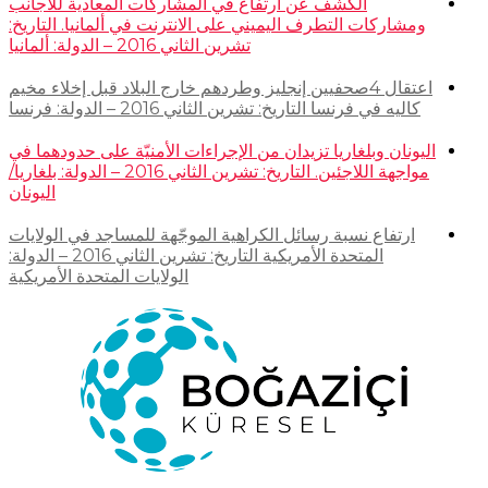
الكشف عن ارتفاع في المشاركات المعادية للأجانب
ومشاركات التطرف اليميني على الانترنت في ألمانيا. التاريخ:
تشرين الثاني 2016 – الدولة: ألمانيا
اعتقال 4صحفيين إنجليز وطردهم خارج البلاد قبل إخلاء مخيم
كاليه في فرنسا التاريخ: تشرين الثاني 2016 – الدولة: فرنسا
اليونان وبلغاريا تزيدان من الإجراءات الأمنيّة على حدودهما في
مواجهة اللاجئين. التاريخ: تشرين الثاني 2016 – الدولة: بلغاريا/
اليونان
ارتفاع نسبة رسائل الكراهية الموجّهة للمساجد في الولايات
المتحدة الأمريكية التاريخ: تشرين الثاني 2016 – الدولة:
الولايات المتحدة الأمريكية