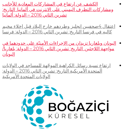
الكشف عن ارتفاع في المشاركات المعادية للأجانب
ومشاركات التطرف اليميني على الانترنت في ألمانيا. التاريخ:
تشرين الثاني 2016 – الدولة: ألمانيا
اعتقال 4صحفيين إنجليز وطردهم خارج البلاد قبل إخلاء مخيم
كاليه في فرنسا التاريخ: تشرين الثاني 2016 – الدولة: فرنسا
اليونان وبلغاريا تزيدان من الإجراءات الأمنيّة على حدودهما في
مواجهة اللاجئين. التاريخ: تشرين الثاني 2016 – الدولة: بلغاريا/
اليونان
ارتفاع نسبة رسائل الكراهية الموجّهة للمساجد في الولايات
المتحدة الأمريكية التاريخ: تشرين الثاني 2016 – الدولة:
الولايات المتحدة الأمريكية