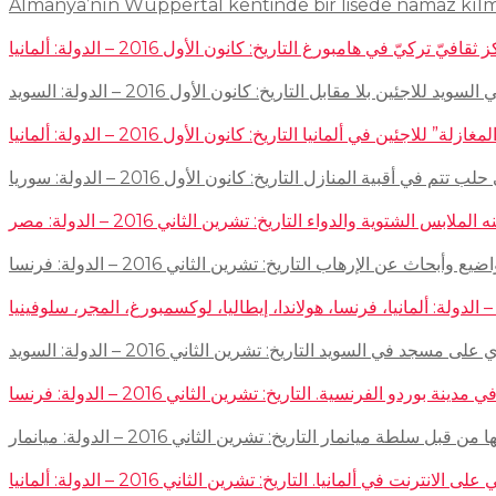
Almanya’nın Wuppertal kentinde bir lisede namaz kıl
في هامبورغ التاريخ: كانون الأول 2016 – الدولة: ألمانيا
ئين بلا مقابل التاريخ: كانون الأول 2016 – الدولة: السويد
اجئين في ألمانيا التاريخ: كانون الأول 2016 – الدولة: ألمانيا
 في أقبية المنازل التاريخ: كانون الأول 2016 – الدولة: سوريا
توية والدواء التاريخ: تشرين الثاني 2016 – الدولة: مصر
إرهاب التاريخ: تشرين الثاني 2016 – الدولة: فرنسا
سجد في السويد التاريخ: تشرين الثاني 2016 – الدولة: السويد
 الفرنسية. التاريخ: تشرين الثاني 2016 – الدولة: فرنسا
ميانمار التاريخ: تشرين الثاني 2016 – الدولة: ميانمار
لمانيا. التاريخ: تشرين الثاني 2016 – الدولة: ألمانيا