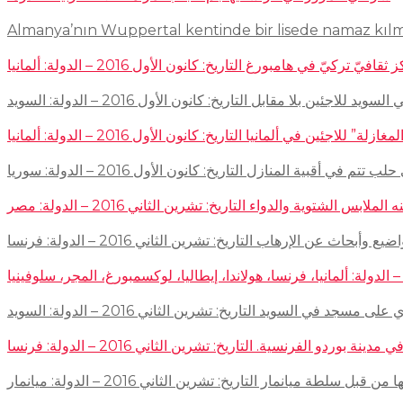
Almanya’nın Wuppertal kentinde bir lisede namaz kıl
في هامبورغ التاريخ: كانون الأول 2016 – الدولة: ألمانيا
ئين بلا مقابل التاريخ: كانون الأول 2016 – الدولة: السويد
اجئين في ألمانيا التاريخ: كانون الأول 2016 – الدولة: ألمانيا
 في أقبية المنازل التاريخ: كانون الأول 2016 – الدولة: سوريا
توية والدواء التاريخ: تشرين الثاني 2016 – الدولة: مصر
إرهاب التاريخ: تشرين الثاني 2016 – الدولة: فرنسا
سجد في السويد التاريخ: تشرين الثاني 2016 – الدولة: السويد
 الفرنسية. التاريخ: تشرين الثاني 2016 – الدولة: فرنسا
ميانمار التاريخ: تشرين الثاني 2016 – الدولة: ميانمار