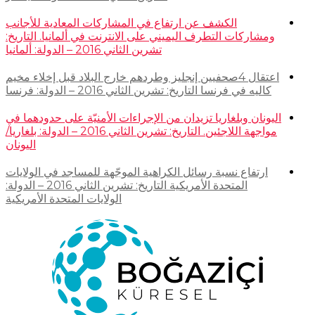
الكشف عن ارتفاع في المشاركات المعادية للأجانب
ومشاركات التطرف اليميني على الانترنت في ألمانيا. التاريخ:
تشرين الثاني 2016 – الدولة: ألمانيا
اعتقال 4صحفيين إنجليز وطردهم خارج البلاد قبل إخلاء مخيم
كاليه في فرنسا التاريخ: تشرين الثاني 2016 – الدولة: فرنسا
اليونان وبلغاريا تزيدان من الإجراءات الأمنيّة على حدودهما في
مواجهة اللاجئين. التاريخ: تشرين الثاني 2016 – الدولة: بلغاريا/
اليونان
ارتفاع نسبة رسائل الكراهية الموجّهة للمساجد في الولايات
المتحدة الأمريكية التاريخ: تشرين الثاني 2016 – الدولة:
الولايات المتحدة الأمريكية