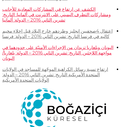
الكشف عن ارتفاع في المشاركات المعادية للأجانب
ومشاركات التطرف اليميني على الانترنت في ألمانيا. التاريخ:
تشرين الثاني 2016 – الدولة: ألمانيا
اعتقال 4صحفيين إنجليز وطردهم خارج البلاد قبل إخلاء مخيم
كاليه في فرنسا التاريخ: تشرين الثاني 2016 – الدولة: فرنسا
اليونان وبلغاريا تزيدان من الإجراءات الأمنيّة على حدودهما في
مواجهة اللاجئين. التاريخ: تشرين الثاني 2016 – الدولة: بلغاريا/
اليونان
ارتفاع نسبة رسائل الكراهية الموجّهة للمساجد في الولايات
المتحدة الأمريكية التاريخ: تشرين الثاني 2016 – الدولة:
الولايات المتحدة الأمريكية