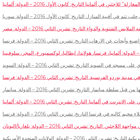
اجئين في ألمانيا التاريخ: كانون الأول 2016 – الدولة: ألمانيا
 في أقبية المنازل التاريخ: كانون الأول 2016 – الدولة: سوريا
توية والدواء التاريخ: تشرين الثاني 2016 – الدولة: مصر
إرهاب التاريخ: تشرين الثاني 2016 – الدولة: فرنسا
سجد في السويد التاريخ: تشرين الثاني 2016 – الدولة: السويد
 الفرنسية. التاريخ: تشرين الثاني 2016 – الدولة: فرنسا
ميانمار التاريخ: تشرين الثاني 2016 – الدولة: ميانمار
لمانيا. التاريخ: تشرين الثاني 2016 – الدولة: ألمانيا
لتاريخ: تشرين الثاني 2016 – الدولة: بلغاريا/اليونان
2 – الدولة: الولايات المتحدة الأمريكية