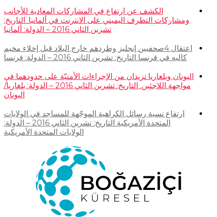
الكشف عن ارتفاع في المشاركات المعادية للأجانب
ومشاركات التطرف اليميني على الانترنت في ألمانيا. التاريخ:
تشرين الثاني 2016 – الدولة: ألمانيا
اعتقال 4صحفيين إنجليز وطردهم خارج البلاد قبل إخلاء مخيم
كاليه في فرنسا التاريخ: تشرين الثاني 2016 – الدولة: فرنسا
اليونان وبلغاريا تزيدان من الإجراءات الأمنيّة على حدودهما في
مواجهة اللاجئين. التاريخ: تشرين الثاني 2016 – الدولة: بلغاريا/
اليونان
ارتفاع نسبة رسائل الكراهية الموجّهة للمساجد في الولايات
المتحدة الأمريكية التاريخ: تشرين الثاني 2016 – الدولة:
الولايات المتحدة الأمريكية