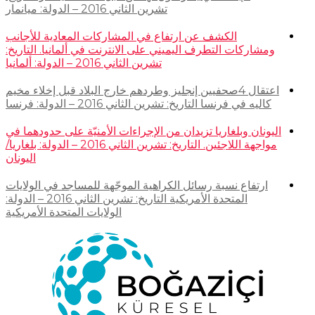
تشرين الثاني 2016 – الدولة: ميانمار
الكشف عن ارتفاع في المشاركات المعادية للأجانب
ومشاركات التطرف اليميني على الانترنت في ألمانيا. التاريخ:
تشرين الثاني 2016 – الدولة: ألمانيا
اعتقال 4صحفيين إنجليز وطردهم خارج البلاد قبل إخلاء مخيم
كاليه في فرنسا التاريخ: تشرين الثاني 2016 – الدولة: فرنسا
اليونان وبلغاريا تزيدان من الإجراءات الأمنيّة على حدودهما في
مواجهة اللاجئين. التاريخ: تشرين الثاني 2016 – الدولة: بلغاريا/
اليونان
ارتفاع نسبة رسائل الكراهية الموجّهة للمساجد في الولايات
المتحدة الأمريكية التاريخ: تشرين الثاني 2016 – الدولة:
الولايات المتحدة الأمريكية