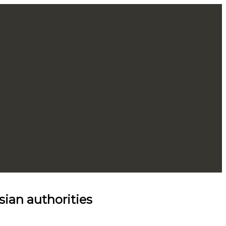
sian authorities