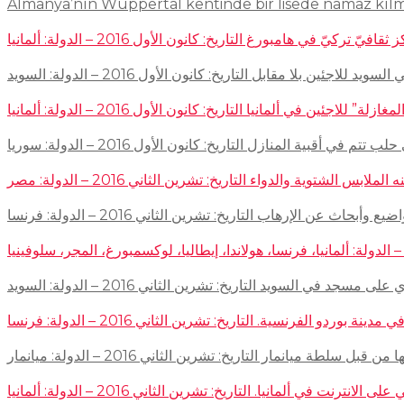
Almanya’nın Wuppertal kentinde bir lisede namaz kıl
في هامبورغ التاريخ: كانون الأول 2016 – الدولة: ألمانيا
ئين بلا مقابل التاريخ: كانون الأول 2016 – الدولة: السويد
اجئين في ألمانيا التاريخ: كانون الأول 2016 – الدولة: ألمانيا
 في أقبية المنازل التاريخ: كانون الأول 2016 – الدولة: سوريا
توية والدواء التاريخ: تشرين الثاني 2016 – الدولة: مصر
إرهاب التاريخ: تشرين الثاني 2016 – الدولة: فرنسا
سجد في السويد التاريخ: تشرين الثاني 2016 – الدولة: السويد
 الفرنسية. التاريخ: تشرين الثاني 2016 – الدولة: فرنسا
ميانمار التاريخ: تشرين الثاني 2016 – الدولة: ميانمار
لمانيا. التاريخ: تشرين الثاني 2016 – الدولة: ألمانيا