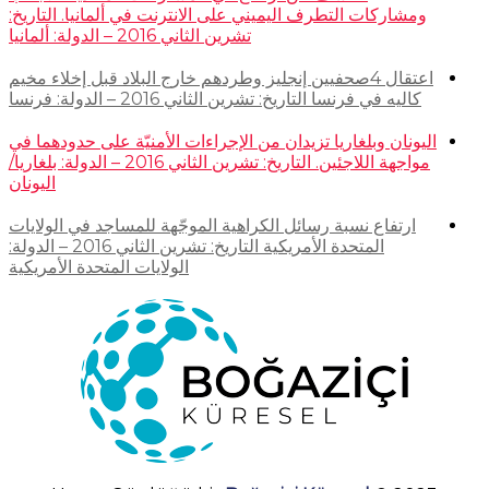
ومشاركات التطرف اليميني على الانترنت في ألمانيا. التاريخ:
تشرين الثاني 2016 – الدولة: ألمانيا
اعتقال 4صحفيين إنجليز وطردهم خارج البلاد قبل إخلاء مخيم
كاليه في فرنسا التاريخ: تشرين الثاني 2016 – الدولة: فرنسا
اليونان وبلغاريا تزيدان من الإجراءات الأمنيّة على حدودهما في
مواجهة اللاجئين. التاريخ: تشرين الثاني 2016 – الدولة: بلغاريا/
اليونان
ارتفاع نسبة رسائل الكراهية الموجّهة للمساجد في الولايات
المتحدة الأمريكية التاريخ: تشرين الثاني 2016 – الدولة:
الولايات المتحدة الأمريكية