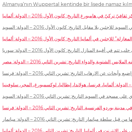
Almanya’nın Wuppertal kentinde bir lisede namaz kıl
في هامبورغ التاريخ: كانون الأول 2016 – الدولة: ألمانيا
ئين بلا مقابل التاريخ: كانون الأول 2016 – الدولة: السويد
اجئين في ألمانيا التاريخ: كانون الأول 2016 – الدولة: ألمانيا
 في أقبية المنازل التاريخ: كانون الأول 2016 – الدولة: سوريا
توية والدواء التاريخ: تشرين الثاني 2016 – الدولة: مصر
إرهاب التاريخ: تشرين الثاني 2016 – الدولة: فرنسا
سجد في السويد التاريخ: تشرين الثاني 2016 – الدولة: السويد
 الفرنسية. التاريخ: تشرين الثاني 2016 – الدولة: فرنسا
ميانمار التاريخ: تشرين الثاني 2016 – الدولة: ميانمار
لمانيا. التاريخ: تشرين الثاني 2016 – الدولة: ألمانيا