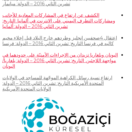
تشرين الثاني 2016 – الدولة: ميانمار
الكشف عن ارتفاع في المشاركات المعادية للأجانب
ومشاركات التطرف اليميني على الانترنت في ألمانيا. التاريخ:
تشرين الثاني 2016 – الدولة: ألمانيا
اعتقال 4صحفيين إنجليز وطردهم خارج البلاد قبل إخلاء مخيم
كاليه في فرنسا التاريخ: تشرين الثاني 2016 – الدولة: فرنسا
اليونان وبلغاريا تزيدان من الإجراءات الأمنيّة على حدودهما في
مواجهة اللاجئين. التاريخ: تشرين الثاني 2016 – الدولة: بلغاريا/
اليونان
ارتفاع نسبة رسائل الكراهية الموجّهة للمساجد في الولايات
المتحدة الأمريكية التاريخ: تشرين الثاني 2016 – الدولة:
الولايات المتحدة الأمريكية