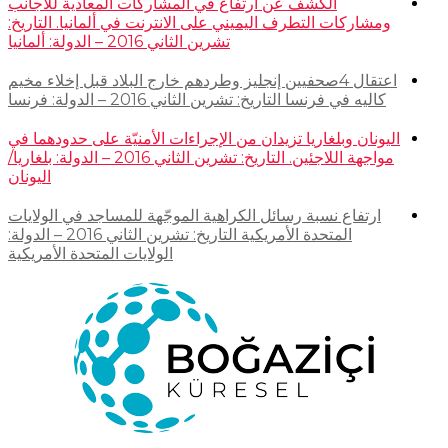
الكشف عن ارتفاع في المشاركات المعادية للأجانب
ومشاركات التطرف اليميني على الانترنت في ألمانيا. التاريخ:
تشرين الثاني 2016 – الدولة: ألمانيا
اعتقال 4صحفيين إنجليز وطردهم خارج البلاد قبل إخلاء مخيم
كاليه في فرنسا التاريخ: تشرين الثاني 2016 – الدولة: فرنسا
اليونان وبلغاريا تزيدان من الإجراءات الأمنيّة على حدودهما في
مواجهة اللاجئين. التاريخ: تشرين الثاني 2016 – الدولة: بلغاريا/
اليونان
ارتفاع نسبة رسائل الكراهية الموجّهة للمساجد في الولايات
المتحدة الأمريكية التاريخ: تشرين الثاني 2016 – الدولة:
الولايات المتحدة الأمريكية