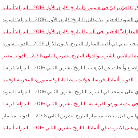
في هامبورغ التاريخ: كانون الأول 2016 – الدولة: ألمانيا
ئين بلا مقابل التاريخ: كانون الأول 2016 – الدولة: السويد
اجئين في ألمانيا التاريخ: كانون الأول 2016 – الدولة: ألمانيا
 في أقبية المنازل التاريخ: كانون الأول 2016 – الدولة: سوريا
توية والدواء التاريخ: تشرين الثاني 2016 – الدولة: مصر
إرهاب التاريخ: تشرين الثاني 2016 – الدولة: فرنسا
سجد في السويد التاريخ: تشرين الثاني 2016 – الدولة: السويد
 الفرنسية. التاريخ: تشرين الثاني 2016 – الدولة: فرنسا
ميانمار التاريخ: تشرين الثاني 2016 – الدولة: ميانمار
لمانيا. التاريخ: تشرين الثاني 2016 – الدولة: ألمانيا