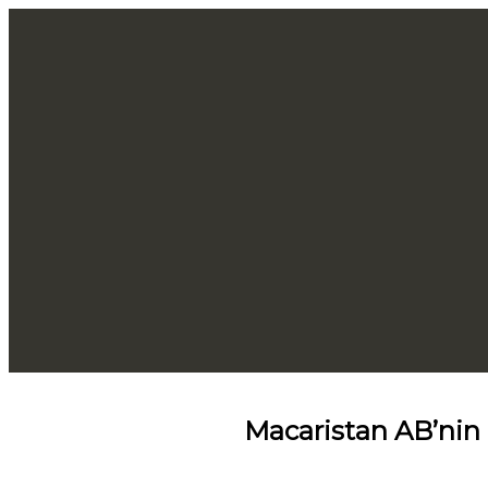
Macaristan AB’nin g