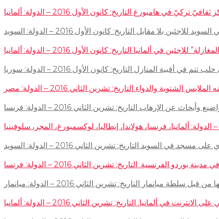
في هامبورغ التاريخ: كانون الأول 2016 – الدولة: ألمانيا
ئين بلا مقابل التاريخ: كانون الأول 2016 – الدولة: السويد
اجئين في ألمانيا التاريخ: كانون الأول 2016 – الدولة: ألمانيا
 في أقبية المنازل التاريخ: كانون الأول 2016 – الدولة: سوريا
توية والدواء التاريخ: تشرين الثاني 2016 – الدولة: مصر
إرهاب التاريخ: تشرين الثاني 2016 – الدولة: فرنسا
سجد في السويد التاريخ: تشرين الثاني 2016 – الدولة: السويد
 الفرنسية. التاريخ: تشرين الثاني 2016 – الدولة: فرنسا
ميانمار التاريخ: تشرين الثاني 2016 – الدولة: ميانمار
لمانيا. التاريخ: تشرين الثاني 2016 – الدولة: ألمانيا