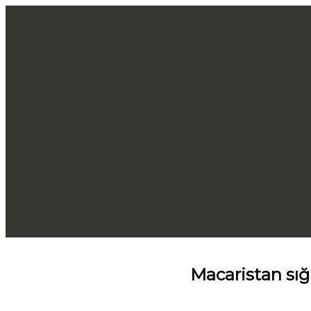
Macaristan sığı