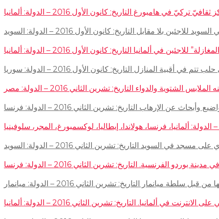
في هامبورغ التاريخ: كانون الأول 2016 – الدولة: ألمانيا
ئين بلا مقابل التاريخ: كانون الأول 2016 – الدولة: السويد
اجئين في ألمانيا التاريخ: كانون الأول 2016 – الدولة: ألمانيا
 في أقبية المنازل التاريخ: كانون الأول 2016 – الدولة: سوريا
توية والدواء التاريخ: تشرين الثاني 2016 – الدولة: مصر
إرهاب التاريخ: تشرين الثاني 2016 – الدولة: فرنسا
سجد في السويد التاريخ: تشرين الثاني 2016 – الدولة: السويد
 الفرنسية. التاريخ: تشرين الثاني 2016 – الدولة: فرنسا
ميانمار التاريخ: تشرين الثاني 2016 – الدولة: ميانمار
لمانيا. التاريخ: تشرين الثاني 2016 – الدولة: ألمانيا