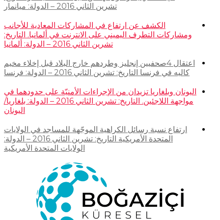
تشرين الثاني 2016 – الدولة: ميانمار
الكشف عن ارتفاع في المشاركات المعادية للأجانب
ومشاركات التطرف اليميني على الانترنت في ألمانيا. التاريخ:
تشرين الثاني 2016 – الدولة: ألمانيا
اعتقال 4صحفيين إنجليز وطردهم خارج البلاد قبل إخلاء مخيم
كاليه في فرنسا التاريخ: تشرين الثاني 2016 – الدولة: فرنسا
اليونان وبلغاريا تزيدان من الإجراءات الأمنيّة على حدودهما في
مواجهة اللاجئين. التاريخ: تشرين الثاني 2016 – الدولة: بلغاريا/
اليونان
ارتفاع نسبة رسائل الكراهية الموجّهة للمساجد في الولايات
المتحدة الأمريكية التاريخ: تشرين الثاني 2016 – الدولة:
الولايات المتحدة الأمريكية