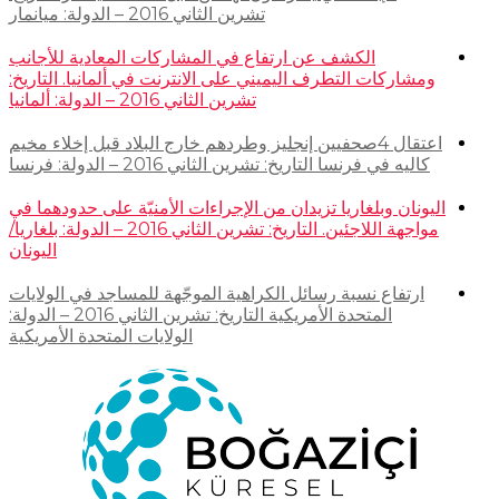
تشرين الثاني 2016 – الدولة: ميانمار
الكشف عن ارتفاع في المشاركات المعادية للأجانب
ومشاركات التطرف اليميني على الانترنت في ألمانيا. التاريخ:
تشرين الثاني 2016 – الدولة: ألمانيا
اعتقال 4صحفيين إنجليز وطردهم خارج البلاد قبل إخلاء مخيم
كاليه في فرنسا التاريخ: تشرين الثاني 2016 – الدولة: فرنسا
اليونان وبلغاريا تزيدان من الإجراءات الأمنيّة على حدودهما في
مواجهة اللاجئين. التاريخ: تشرين الثاني 2016 – الدولة: بلغاريا/
اليونان
ارتفاع نسبة رسائل الكراهية الموجّهة للمساجد في الولايات
المتحدة الأمريكية التاريخ: تشرين الثاني 2016 – الدولة:
الولايات المتحدة الأمريكية